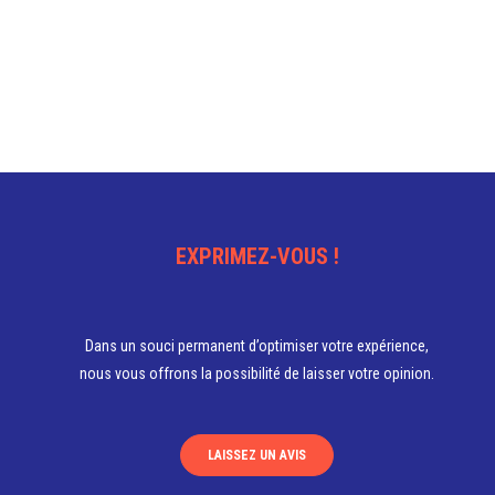
EXPRIMEZ-VOUS !
Dans un souci permanent d’optimiser votre expérience,
nous vous offrons la possibilité de laisser votre opinion.
LAISSEZ UN AVIS