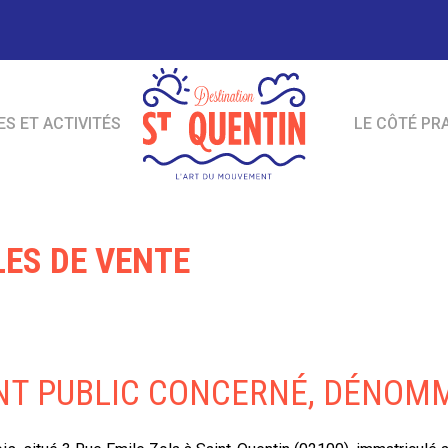
ES ET ACTIVITÉS
LE CÔTÉ PR
ES DE VENTE
ENT PUBLIC CONCERNÉ, DÉNOM