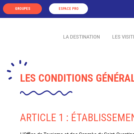
Panneau de gestion des cookies
GROUPES
ESPACE PRO
LA DESTINATION
LES VISIT
LES CONDITIONS GÉNÉRAL
ARTICLE 1 : ÉTABLISSEM