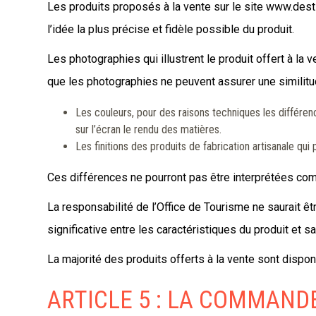
Les produits proposés à la vente sur le site www.dest
l’idée la plus précise et fidèle possible du produit.
Les photographies qui illustrent le produit offert à la v
que les photographies ne peuvent assurer une similitud
Les couleurs, pour des raisons techniques les différence
sur l’écran le rendu des matières.
Les finitions des produits de fabrication artisanale qu
Ces différences ne pourront pas être interprétées comm
La responsabilité de l’Office de Tourisme ne saurait ê
significative entre les caractéristiques du produit et s
La majorité des produits offerts à la vente sont dispo
ARTICLE 5 : LA COMMANDE