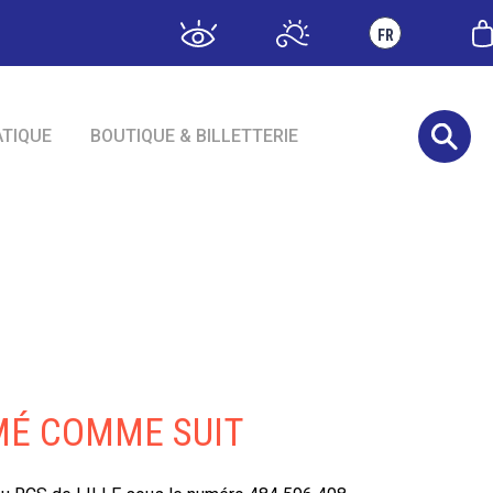
FR
ATIQUE
BOUTIQUE & BILLETTERIE
MÉ COMME SUIT