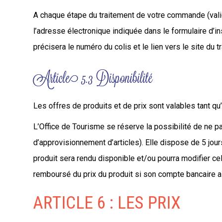
A chaque étape du traitement de votre commande (vali
l’adresse électronique indiquée dans le formulaire d’i
précisera le numéro du colis et le lien vers le site du tr
Article 5.3 Disponibilité
Les offres de produits et de prix sont valables tant qu’
L’Office de Tourisme se réserve la possibilité de ne
d’approvisionnement d’articles). Elle dispose de 5 jour
produit sera rendu disponible et/ou pourra modifier cell
remboursé du prix du produit si son compte bancaire a 
ARTICLE 6 : LES PRIX