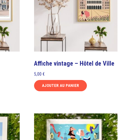
Affiche vintage – Hôtel de Ville
5,00
€
AJOUTER AU PANIER