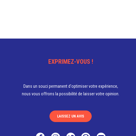
EXPRIMEZ-VOUS !
Dans un souci permanent d'optimiser votre expérience,
nous vous offrons la possibilité de laisser votre opinion.
LAISSEZ UN AVIS