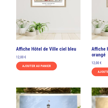
Affiche Hôtel de Ville ciel bleu
Affiche 
orangé
12,00
€
12,00
€
AJOUTER AU PANIER
AJOUTE