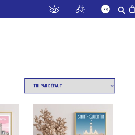
FR
ATIQUE
BOUTIQUE & BILLETTERIE