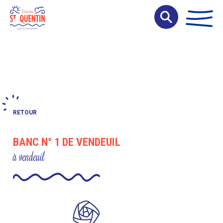
Panneau de gestion des cookies
RETOUR
BANC N° 1 DE VENDEUIL
à vendeuil