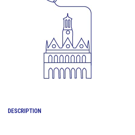
DESCRIPTION