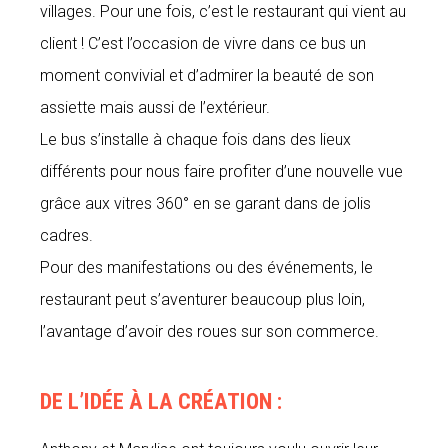
villages. Pour une fois, c’est le restaurant qui vient au
client ! C’est l’occasion de vivre dans ce bus un
moment convivial et d’admirer la beauté de son
assiette mais aussi de l’extérieur.
Le bus s’installe à chaque fois dans des lieux
différents pour nous faire profiter d’une nouvelle vue
grâce aux vitres 360° en se garant dans de jolis
cadres.
Pour des manifestations ou des événements, le
restaurant peut s’aventurer beaucoup plus loin,
l’avantage d’avoir des roues sur son commerce.
DE L’IDÉE À LA CRÉATION :