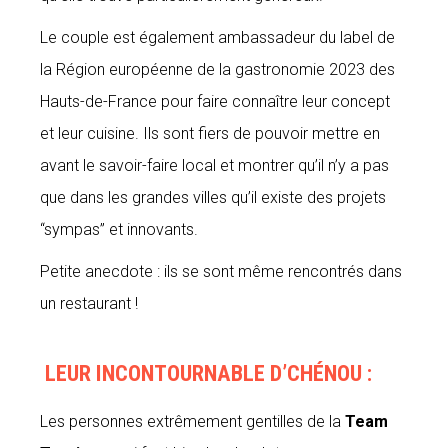
Le couple est également ambassadeur du label de
la Région européenne de la gastronomie 2023 des
Hauts-de-France pour faire connaître leur concept
et leur cuisine. Ils sont fiers de pouvoir mettre en
avant le savoir-faire local et montrer qu’il n’y a pas
que dans les grandes villes qu’il existe des projets
“sympas” et innovants.
Petite anecdote : ils se sont même rencontrés dans
un restaurant !
LEUR INCONTOURNABLE D’CHÉNOU :
Les personnes extrêmement gentilles de la
Team