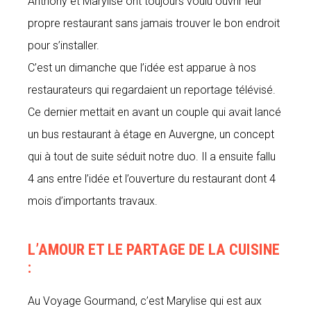
Anthony et Marylise ont toujours voulu ouvrir leur
propre restaurant sans jamais trouver le bon endroit
pour s’installer.
C’est un dimanche que l’idée est apparue à nos
restaurateurs qui regardaient un reportage télévisé.
Ce dernier mettait en avant un couple qui avait lancé
un bus restaurant à étage en Auvergne, un concept
qui à tout de suite séduit notre duo. Il a ensuite fallu
4 ans entre l’idée et l’ouverture du restaurant dont 4
mois d’importants travaux.
L’AMOUR ET LE PARTAGE DE LA CUISINE
:
Au Voyage Gourmand, c’est Marylise qui est aux