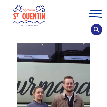
Panneau de gestion des cookies