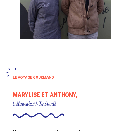
LE VOYAGE GOURMAND
MARYLISE ET ANTHONY,
restaurateurs itinérants