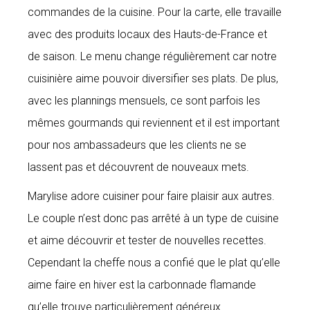
commandes de la cuisine. Pour la carte, elle travaille
avec des produits locaux des Hauts-de-France et
de saison. Le menu change régulièrement car notre
cuisinière aime pouvoir diversifier ses plats. De plus,
avec les plannings mensuels, ce sont parfois les
mêmes gourmands qui reviennent et il est important
pour nos ambassadeurs que les clients ne se
lassent pas et découvrent de nouveaux mets.
Marylise adore cuisiner pour faire plaisir aux autres.
Le couple n’est donc pas arrêté à un type de cuisine
et aime découvrir et tester de nouvelles recettes.
Cependant la cheffe nous a confié que le plat qu’elle
aime faire en hiver est la carbonnade flamande
qu’elle trouve particulièrement généreux.