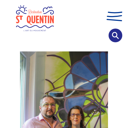
Panneau de gestion des cookies