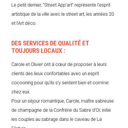
Le petit dernier, “Street App’art” représente l’esprit
artistique de la ville avec le street art, les années 20
et l’Art déco.
DES SERVICES DE QUALITÉ ET
TOUJOURS LOCAUX :
Carole et Olivier ont à cœur de proposer à leurs
clients des lieux confortables avec un esprit
cocooning pour qu’ils s’y sentent bien et comme
chez eux.
Pour un séjour romantique, Carole, maître sabreuse
de champagne de la Confrérie du Sabre d’Or, initie
les couples au sabrage dans le caveau de La