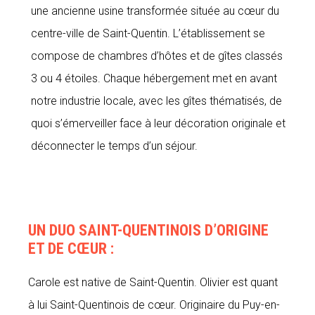
une ancienne usine transformée située au cœur du
centre-ville de Saint-Quentin. L’établissement se
compose de chambres d’hôtes et de gîtes classés
3 ou 4 étoiles. Chaque hébergement met en avant
notre industrie locale, avec les gîtes thématisés, de
quoi s’émerveiller face à leur décoration originale et
déconnecter le temps d’un séjour.
UN DUO SAINT-QUENTINOIS D’ORIGINE
ET DE CŒUR :
Carole est native de Saint-Quentin. Olivier est quant
à lui Saint-Quentinois de cœur. Originaire du Puy-en-