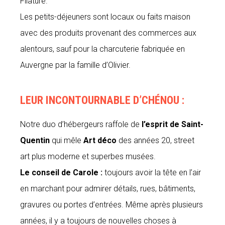
Filature.
Les petits-déjeuners sont locaux ou faits maison
avec des produits provenant des commerces aux
alentours, sauf pour la charcuterie fabriquée en
Auvergne par la famille d’Olivier.
LEUR INCONTOURNABLE D’CHÉNOU :
Notre duo d’hébergeurs raffole de
l’esprit de Saint-
Quentin
qui mêle
Art déco
des années 20, street
art plus moderne et superbes musées.
Le conseil de Carole
:
toujours avoir la tête en l’air
en marchant pour admirer détails, rues, bâtiments,
gravures ou portes d’entrées. Même après plusieurs
années, il y a toujours de nouvelles choses à