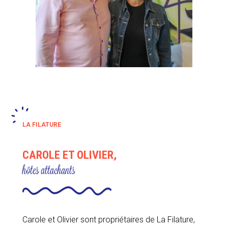
LA FILATURE
CAROLE ET OLIVIER,
hôtes attachants
Carole et Olivier sont propriétaires de La Filature,