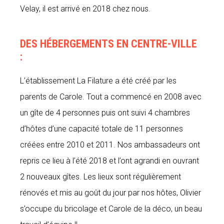
Velay, il est arrivé en 2018 chez nous.
DES HÉBERGEMENTS EN CENTRE-VILLE
:
L’établissement La Filature a été créé par les
parents de Carole. Tout a commencé en 2008 avec
un gîte de 4 personnes puis ont suivi 4 chambres
d’hôtes d’une capacité totale de 11 personnes
créées entre 2010 et 2011. Nos ambassadeurs ont
repris ce lieu à l’été 2018 et l’ont agrandi en ouvrant
2 nouveaux gîtes. Les lieux sont régulièrement
rénovés et mis au goût du jour par nos hôtes, Olivier
s’occupe du bricolage et Carole de la déco, un beau