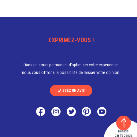
EXPRIMEZ-VOUS !
Dans un souci permanent d’optimiser votre expérience,
nous vous offrons la possibilité de laisser votre opinion.
LAISSEZ UN AVIS
Réalisé
par l'agence