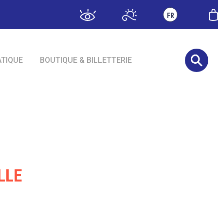
FR
ATIQUE
BOUTIQUE & BILLETTERIE
LLE