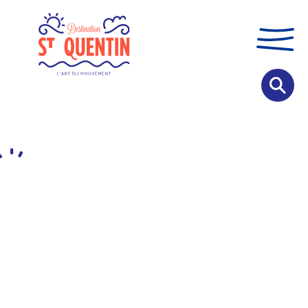
Panneau de gestion des cookies