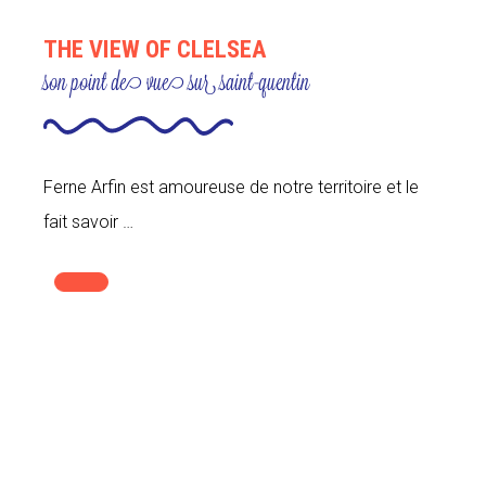
THE VIEW OF CLELSEA
son point de vue sur saint-quentin
Ferne Arfin est amoureuse de notre territoire et le
fait savoir …