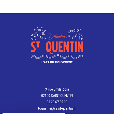
3, rue Emile Zola
02100 SAINT-QUENTIN
03 23 67 05 00
tourisme@saint-quentin.fr