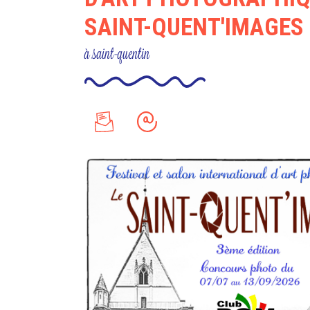
SAINT-QUENT'IMAGES
à saint-quentin